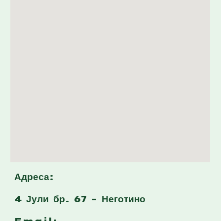
Адреса:
4 Јули бр. 67 - Неготино
Email: