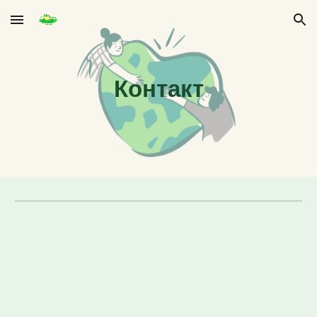
Skip to main content
Skip to navigation
Контакт